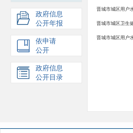
晋城市城区用户水
政府信息
公开年报
晋城市城区卫生健
晋城市城区用户水
依申请
公开
政府信息
公开目录