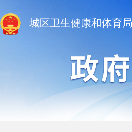
城区卫生健康和体育