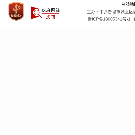
网站地
主办：中共晋城市城区区
晋ICP备18005341号-1