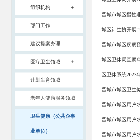
+
组织机构
晋城市城区慢性
部门工作
城区计生协开展“5
建议提案办理
晋城市城区疾病
城区卫体局直属
+
医疗卫生领域
区卫体系统202
计划生育领域
晋城市城区卫生健
老年人健康服务领域
晋城市城区用户水
卫生健康（公共企事
晋城市城区用户水
业单位）
晋城市城区用户水