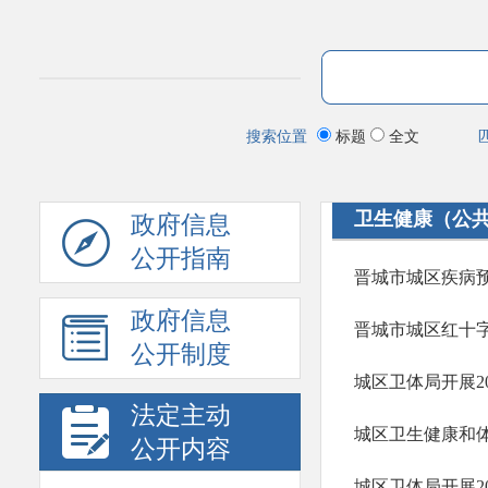
搜索位置
标题
全文
卫生健康（公
政府信息
公开指南
政府信息
晋城市城区红十
公开制度
城区卫体局开展20
法定主动
城区卫生健康和体
公开内容
城区卫体局开展2