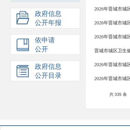
2026年晋城市
政府信息
公开年报
2026年晋城市
2026年晋城市
依申请
公开
晋城市城区卫生
2026年晋城市
政府信息
公开目录
2026年晋城市
共 335 条