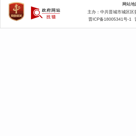
网站地
主办：中共晋城市城区区
晋ICP备18005341号-1