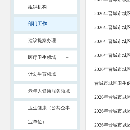
+
组织机构
2026年晋城市
部门工作
2026年晋城市
建议提案办理
2026年晋城市
2026年晋城市
+
医疗卫生领域
2026年晋城市
计划生育领域
晋城市城区卫生健
老年人健康服务领域
2026年晋城市
卫生健康（公共企事
2026年晋城市
业单位）
2026年晋城市