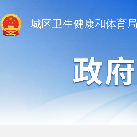
城区卫生健康和体育