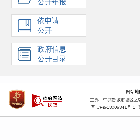
公开年报
依申请
公开
政府信息
公开目录
网站地
主办：中共晋城市城区区
晋ICP备18005341号-1