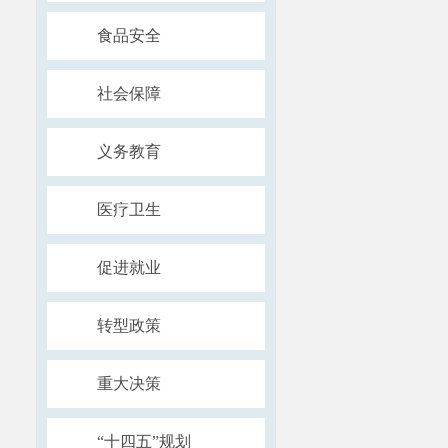
食品安全
社会保障
义务教育
医疗卫生
促进就业
转型政策
重大决策
“十四五”规划