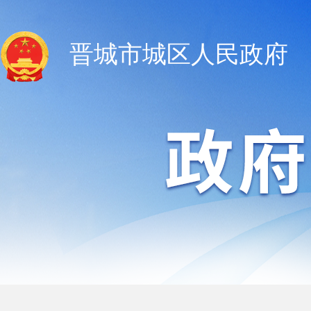
晋城市城区人民政府