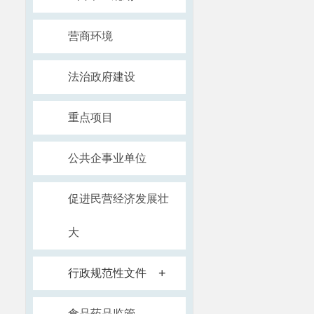
营商环境
法治政府建设
重点项目
公共企事业单位
促进民营经济发展壮
大
+
行政规范性文件
食品药品监管