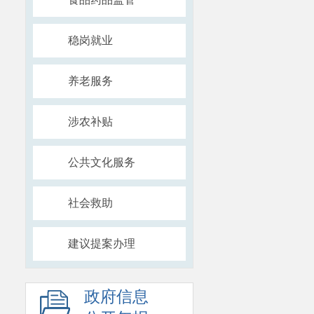
稳岗就业
养老服务
涉农补贴
公共文化服务
社会救助
建议提案办理
政府信息