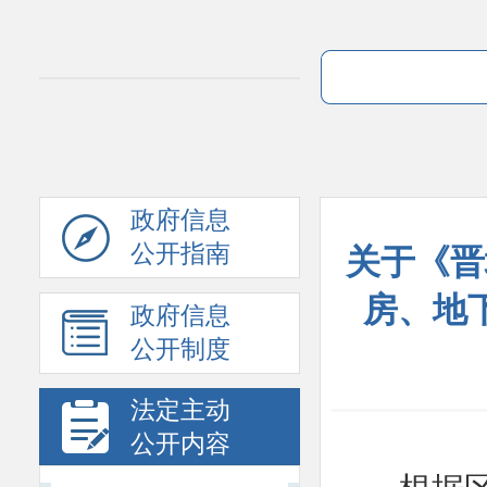
政府信息
公开指南
关于《晋
房、地
政府信息
公开制度
法定主动
公开内容