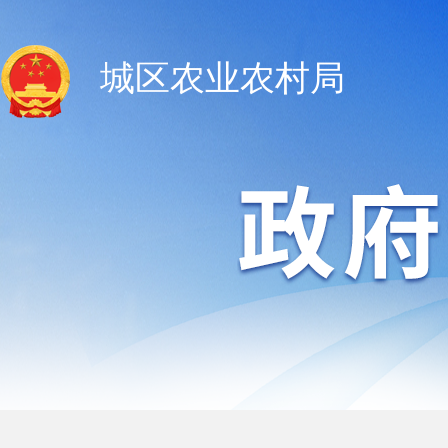
城区农业农村局