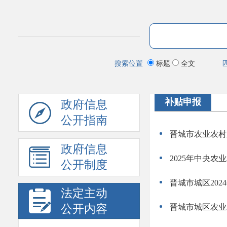
搜索位置
标题
全文
补贴申报
政府信息
公开指南
晋城市农业农村局
政府信息
2025年中央
公开制度
晋城市城区20
法定主动
公开内容