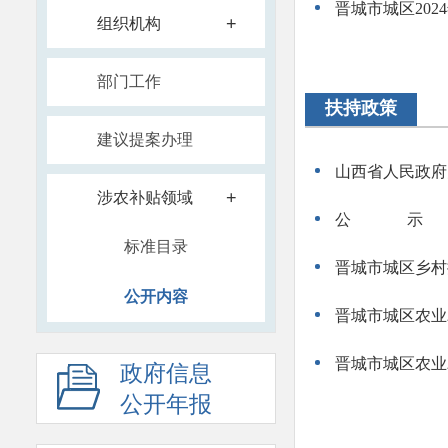
晋城市城区20
+
组织机构
部门工作
扶持政策
建议提案办理
山西省人民政府
+
涉农补贴领域
公 示
标准目录
公开内容
晋城市城区农业
晋城市城区农业
政府信息
公开年报