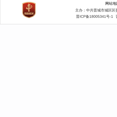
网站地
主办：中共晋城市城区区
晋ICP备18005341号-1