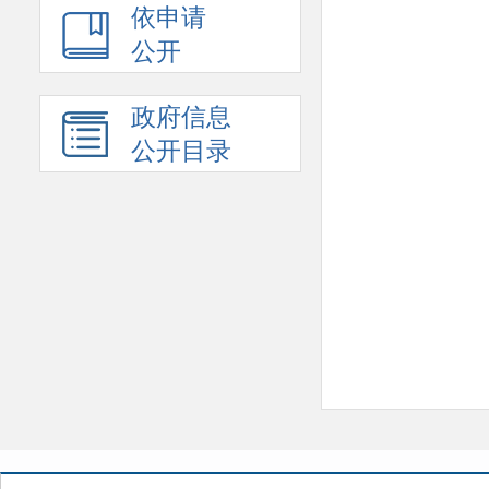
依申请
公开
政府信息
公开目录