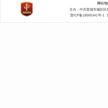
网站地
主办：中共晋城市城区区
晋ICP备18005341号-1