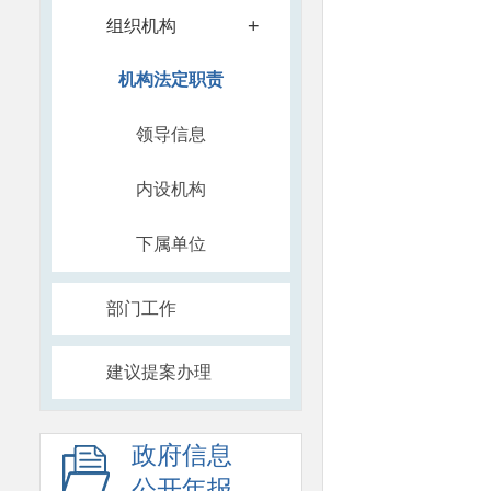
+
组织机构
机构法定职责
领导信息
内设机构
下属单位
部门工作
建议提案办理
政府信息
公开年报