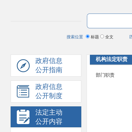
搜索位置
标题
全文
机构法定职责
政府信息
公开指南
部门职责
政府信息
公开制度
法定主动
公开内容