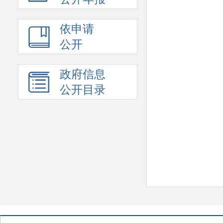
依申请
公开
政府信息
公开目录