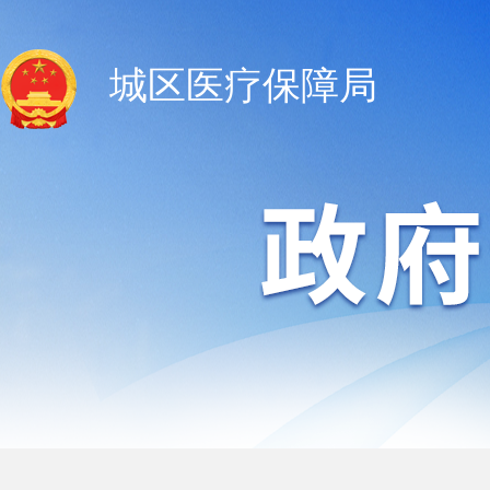
城区医疗保障局