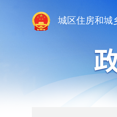
城区住房和城