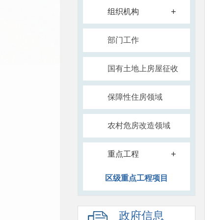
+
组织机构
部门工作
国有土地上房屋征收
领域
保障性住房领域
农村危房改造领域
+
重点工程
区级重点工程项目
政府信息