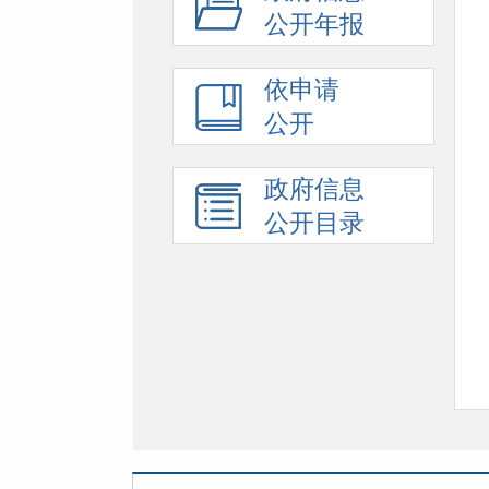
公开年报
依申请
公开
政府信息
公开目录