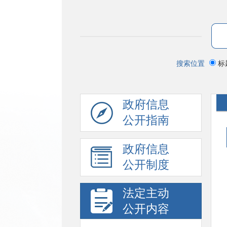
搜索位置
标
政府信息
公开指南
政府信息
公开制度
法定主动
公开内容