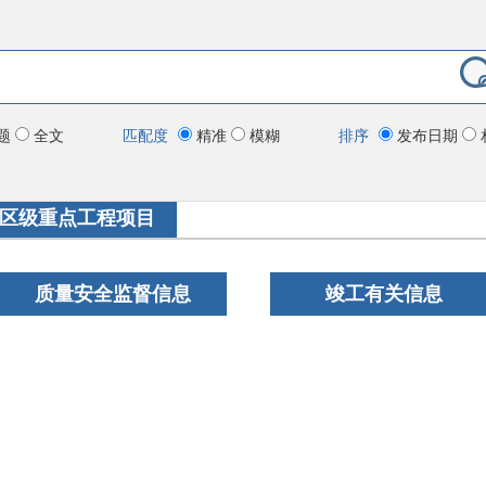
题
全文
匹配度
精准
模糊
排序
发布日期
区级重点工程项目
质量安全监督信息
竣工有关信息