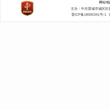
网站地
主办：中共晋城市城区区
晋ICP备18005341号-1