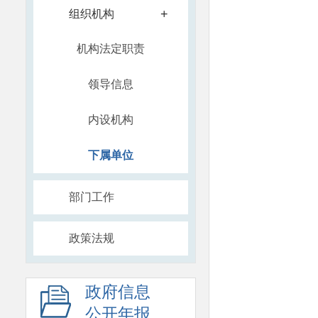
+
组织机构
机构法定职责
领导信息
内设机构
下属单位
部门工作
政策法规
政府信息
公开年报