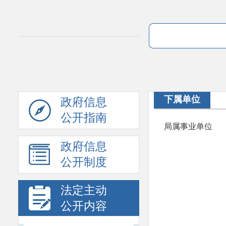
下属单位
政府信息
公开指南
局属事业单位
政府信息
公开制度
法定主动
公开内容