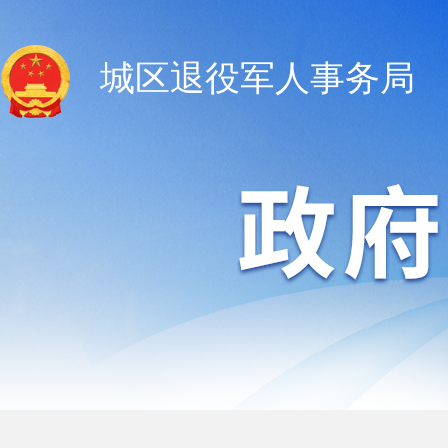
城区退役军人事务局