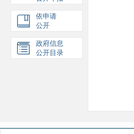
依申请
公开
政府信息
公开目录