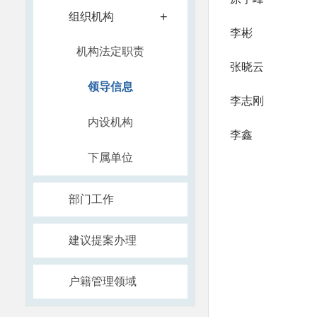
+
组织机构
李彬
机构法定职责
张晓云
领导信息
李志刚
内设机构
李鑫
下属单位
部门工作
建议提案办理
户籍管理领域