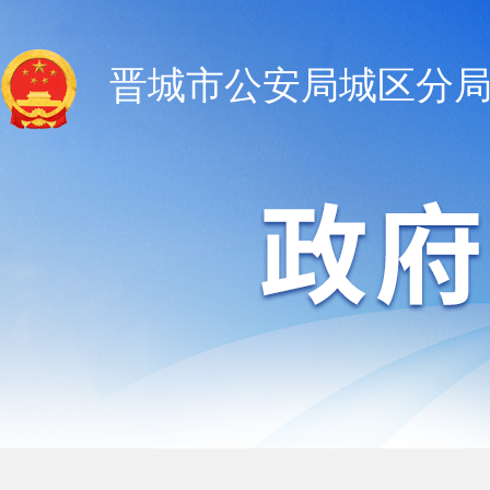
晋城市公安局城区分