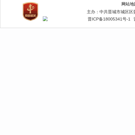
网站地
主办：中共晋城市城区区
晋ICP备18005341号-1