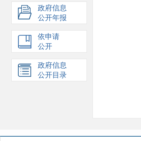
政府信息
公开年报
依申请
公开
政府信息
公开目录