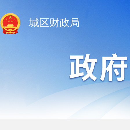
城区财政局