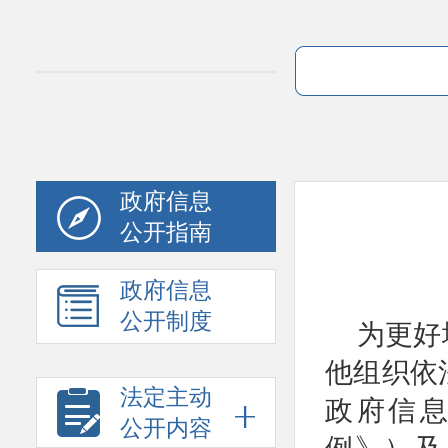
政府信息
公开指南
政府信息
公开制度
为更好
他组织依
法定主动
政府信息
公开内容