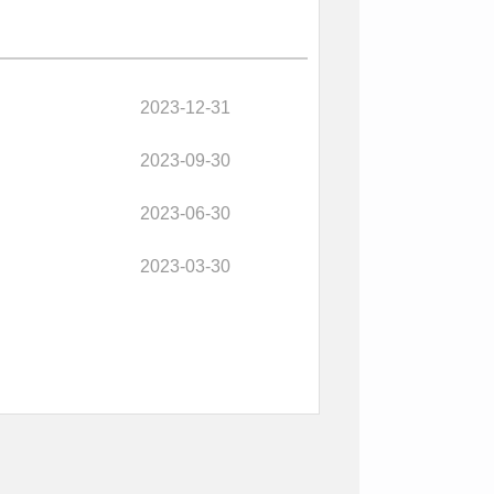
2023-12-31
2023-09-30
2023-06-30
2023-03-30