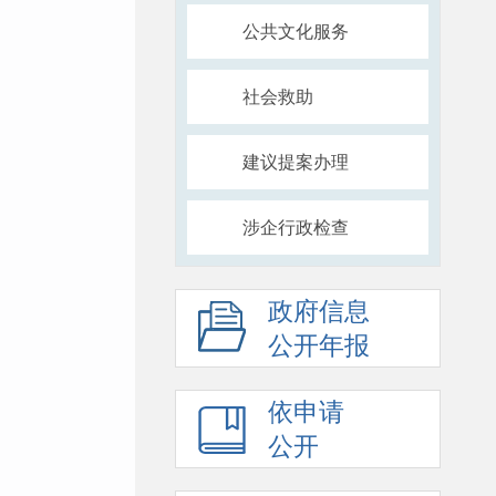
公共文化服务
社会救助
建议提案办理
涉企行政检查
政府信息
公开年报
依申请
公开