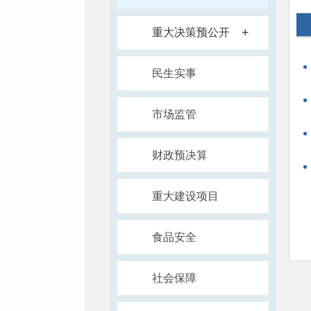
+
重大决策预公开
民生实事
市场监管
财政预决算
重大建设项目
食品安全
社会保障