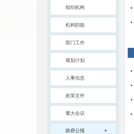
组织机构
机构职能
部门工作
规划计划
人事信息
政策文件
重大会议
+
政府公报