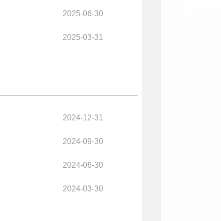
2025-06-30
2025-03-31
2024-12-31
2024-09-30
2024-06-30
2024-03-30