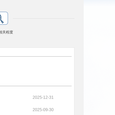
相关程度
2025-12-31
2025-09-30