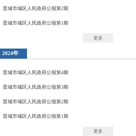
晋城市城区人民政府公报第2期
晋城市城区人民政府公报第1期
更多
2024年
晋城市城区人民政府公报第4期
晋城市城区人民政府公报第3期
晋城市城区人民政府公报第2期
晋城市城区人民政府公报第1期
更多