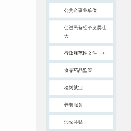
公共企事业单位
促进民营经济发展壮
大
+
行政规范性文件
食品药品监管
稳岗就业
养老服务
涉农补贴