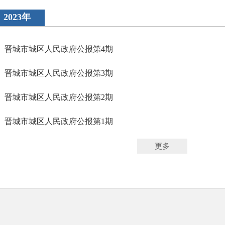
2023年
晋城市城区人民政府公报第4期
晋城市城区人民政府公报第3期
晋城市城区人民政府公报第2期
晋城市城区人民政府公报第1期
更多