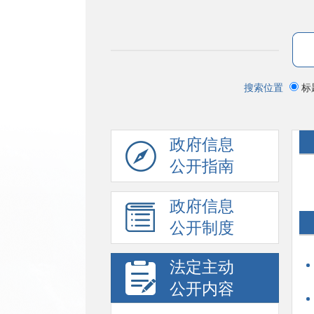
搜索位置
标
政府信息
公开指南
政府信息
公开制度
法定主动
公开内容