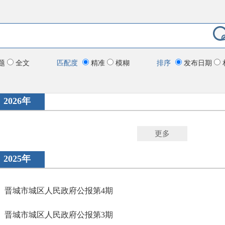
题
全文
匹配度
精准
模糊
排序
发布日期
2026年
更多
2025年
晋城市城区人民政府公报第4期
晋城市城区人民政府公报第3期