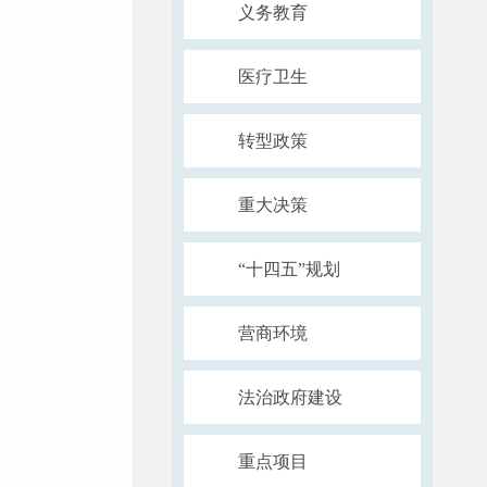
义务教育
医疗卫生
转型政策
重大决策
“十四五”规划
营商环境
法治政府建设
重点项目