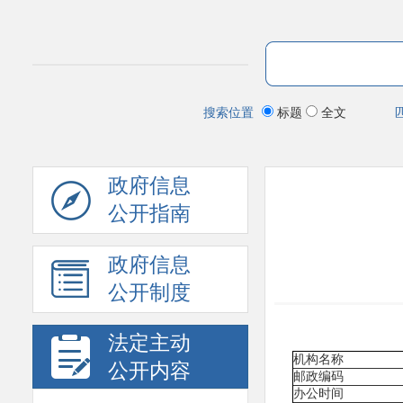
搜索位置
标题
全文
政府信息
公开指南
政府信息
公开制度
法定主动
机构名称
公开内容
邮政编码
办公时间