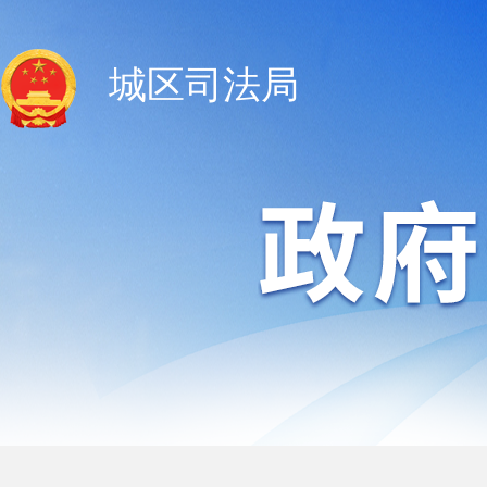
城区司法局